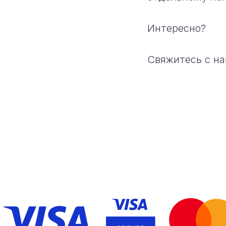
Интересно?
Свяжитесь с на